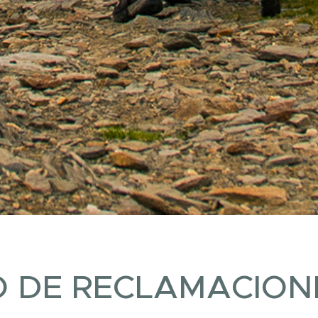
O DE RECLAMACION