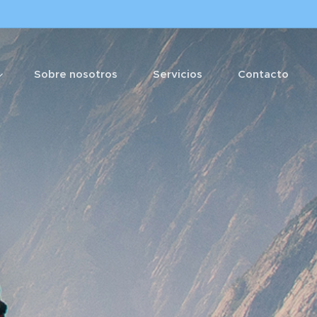
Sobre nosotros
Servicios
Contacto