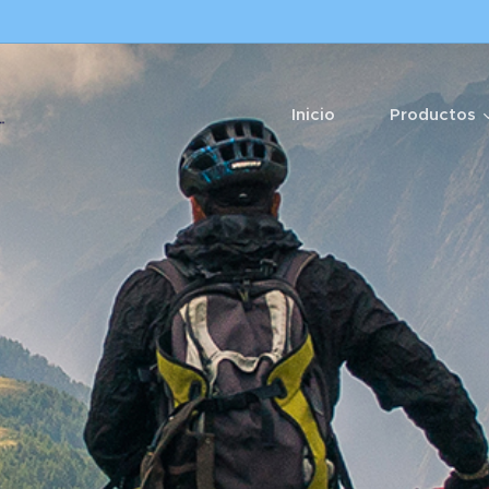
Inicio
Productos