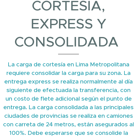
CORTESÍA,
EXPRESS Y
CONSOLIDADA
La carga de cortesía en Lima Metropolitana
requiere consolidar la carga para su zona. La
entrega express se realiza normalmente al día
siguiente de efectuada la transferencia, con
un costo de flete adicional según el punto de
entrega. La carga consolidada a las principales
ciudades de provincias se realiza en camiones
con carreta de 24 metros, están asegurados al
100%. Debe esperarse que se consolide la